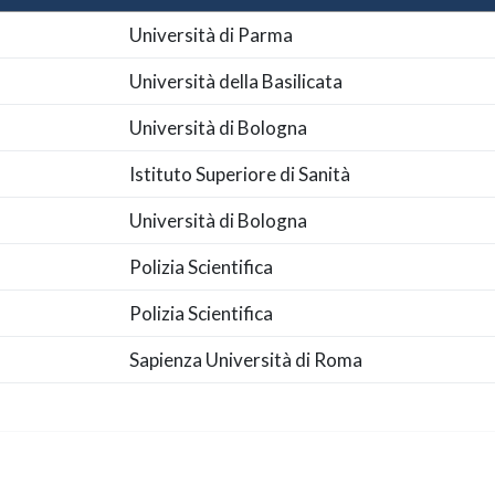
Università di Parma
Università della Basilicata
Università di Bologna
Istituto Superiore di Sanità
Università di Bologna
Polizia Scientifica
Polizia Scientifica
Sapienza Università di Roma