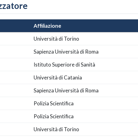
zzatore
Affiliazione
Università di Torino
Sapienza Università di Roma
Istituto Superiore di Sanità
Università di Catania
Sapienza Università di Roma
Polizia Scientifica
Polizia Scientifica
Università di Torino