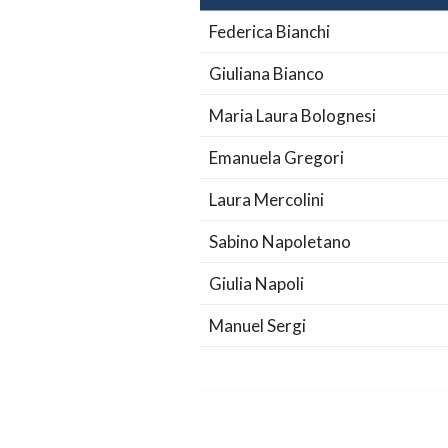
Federica Bianchi
Giuliana Bianco
Maria Laura Bolognesi
Emanuela Gregori
Laura Mercolini
Sabino Napoletano
Giulia Napoli
Manuel Sergi